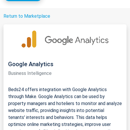
Return to Marketplace
Google Analytics
Business Intelligence
Beds24 offers integration with Google Analytics
through Make. Google Analytics can be used by
property managers and hoteliers to monitor and analyze
website traffic, providing insights into potential
tenants' interests and behaviors. This data helps
optimize online marketing strategies, improve user