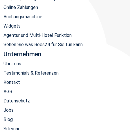
Online Zahlungen
Buchungsmaschine
Widgets
Agentur und Multi-Hotel Funktion
Sehen Sie was Beds24 für Sie tun kann
Unternehmen
Über uns
Testimonials & Referenzen
Kontakt
AGB
Datenschutz
Jobs
Blog
Sitemap