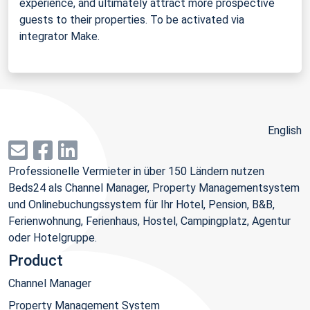
experience, and ultimately attract more prospective
guests to their properties. To be activated via
integrator Make.
English
Professionelle Vermieter in über 150 Ländern nutzen
Beds24 als Channel Manager, Property Managementsystem
und Onlinebuchungssystem für Ihr Hotel, Pension, B&B,
Ferienwohnung, Ferienhaus, Hostel, Campingplatz, Agentur
oder Hotelgruppe.
Product
Channel Manager
Property Management System