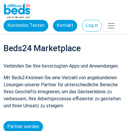
Kostenlos Testen
Kontakt
Log in
Beds24 Marketplace
Verbinden Sie Ihre bevorzugten Apps und Anwendungen.
Mit Beds24 können Sie eine Vielzahl von angebundenen
Lösungen unserer Partner für unterschiedliche Bereiche
Ihres Geschäfts integrieren, um das Gästeerlebnis zu
verbessern, Ihre Arbeitsprozesse effizienter zu gestalten
und Ihren Umsatz zu steigern.
Partner werden