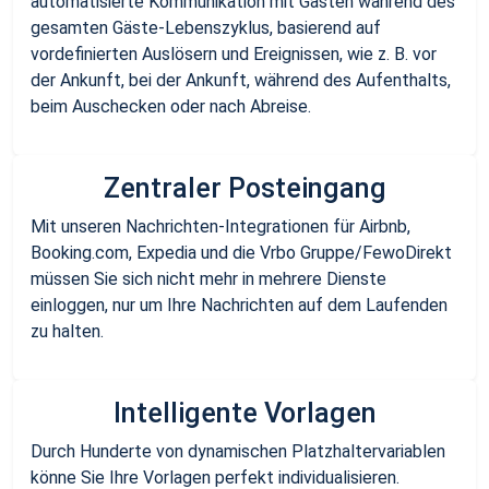
automatisierte Kommunikation mit Gästen während des
gesamten Gäste-Lebenszyklus, basierend auf
vordefinierten Auslösern und Ereignissen, wie z. B. vor
der Ankunft, bei der Ankunft, während des Aufenthalts,
beim Auschecken oder nach Abreise.
Zentraler Posteingang
Mit unseren Nachrichten-Integrationen für Airbnb,
Booking.com, Expedia und die Vrbo Gruppe/FewoDirekt
müssen Sie sich nicht mehr in mehrere Dienste
einloggen, nur um Ihre Nachrichten auf dem Laufenden
zu halten.
Intelligente Vorlagen
Durch Hunderte von dynamischen Platzhaltervariablen
könne Sie Ihre Vorlagen perfekt individualisieren.