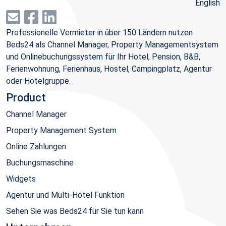
English
Professionelle Vermieter in über 150 Ländern nutzen
Beds24 als Channel Manager, Property Managementsystem
und Onlinebuchungssystem für Ihr Hotel, Pension, B&B,
Ferienwohnung, Ferienhaus, Hostel, Campingplatz, Agentur
oder Hotelgruppe.
Product
Channel Manager
Property Management System
Online Zahlungen
Buchungsmaschine
Widgets
Agentur und Multi-Hotel Funktion
Sehen Sie was Beds24 für Sie tun kann