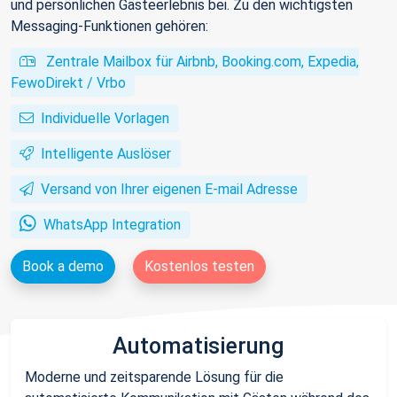
und persönlichen Gästeerlebnis bei. Zu den wichtigsten
Messaging-Funktionen gehören:
Zentrale Mailbox für Airbnb, Booking.com, Expedia,
FewoDirekt / Vrbo
Individuelle Vorlagen
Intelligente Auslöser
Versand von Ihrer eigenen E-mail Adresse
WhatsApp Integration
Book a demo
Kostenlos testen
Automatisierung
Moderne und zeitsparende Lösung für die