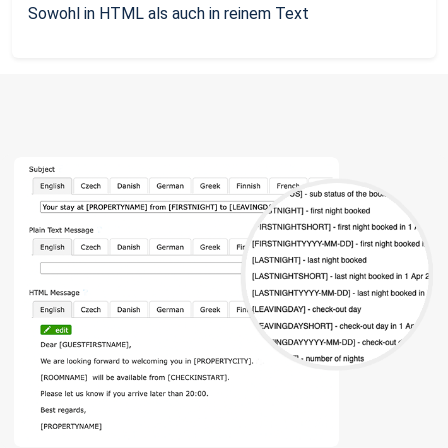
Sowohl in HTML als auch in reinem Text