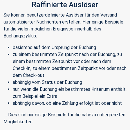
Raffinierte Auslöser
Sie können benutzerdefinierte Auslöser für den Versand
automatisierter Nachrichten erstellen. Hier einige Beispiele
für die vielen möglichen Ereignisse innerhalb des
Buchungszyklus:
basierend auf dem Ursprung der Buchung
zu einem bestimmten Zeitpunkt nach der Buchung, zu
einem bestimmten Zeitpunkt vor oder nach dem
Check-in, zu einem bestimmten Zeitpunkt vor oder nach
dem Check-out
abhängig vom Status der Buchung
nur, wenn die Buchung ein bestimmtes Kriterium enthält,
zum Beispiel ein Extra
abhängig davon, ob eine Zahlung erfolgt ist oder nicht
.... Dies sind nur einige Beispiele für die nahezu unbegrenzten
Möglichkeiten.