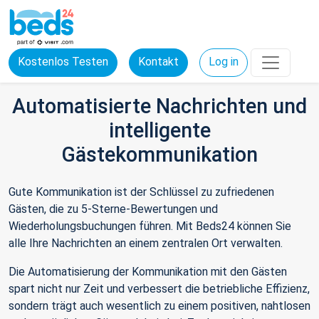
Kostenlos Testen
Kontakt
Log in
Automatisierte Nachrichten und
intelligente
Gästekommunikation
Gute Kommunikation ist der Schlüssel zu zufriedenen
Gästen, die zu 5-Sterne-Bewertungen und
Wiederholungsbuchungen führen. Mit Beds24 können Sie
alle Ihre Nachrichten an einem zentralen Ort verwalten.
Die Automatisierung der Kommunikation mit den Gästen
spart nicht nur Zeit und verbessert die betriebliche Effizienz,
sondern trägt auch wesentlich zu einem positiven, nahtlosen