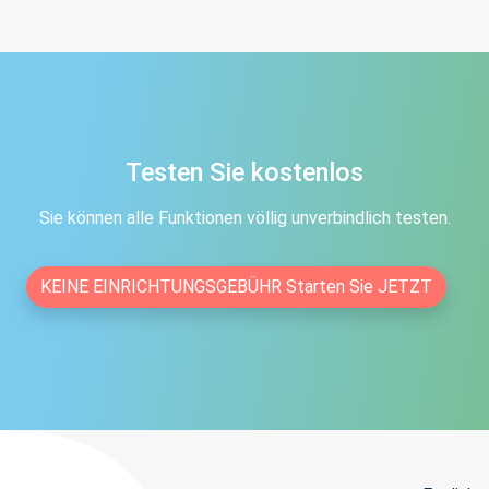
Testen Sie kostenlos
Sie können alle Funktionen
völlig unverbindlich testen.
KEINE EINRICHTUNGSGEBÜHR Starten Sie JETZT