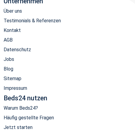
Unternehmen
Über uns
Testimonials & Referenzen
Kontakt
AGB
Datenschutz
Jobs
Blog
Sitemap
Impressum
Beds24 nutzen
Warum Beds24?
Häufig gestellte Fragen
Jetzt starten