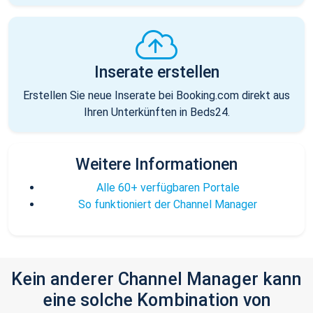
Inserate erstellen
Erstellen Sie neue Inserate bei Booking.com direkt aus
Ihren Unterkünften in Beds24.
Weitere Informationen
Alle 60+ verfügbaren Portale
So funktioniert der Channel Manager
Kein anderer Channel Manager kann
eine solche Kombination von