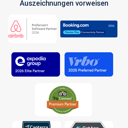
Auszeichnungen vorweisen