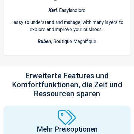
Karl
, Easylandlord
...easy to understand and manage, with many layers to
explore and improve your business...
Ruben
, Boutique Magnifique
Erweiterte Features und
Komfortfunktionen, die Zeit und
Ressourcen sparen
Mehr Preisoptionen