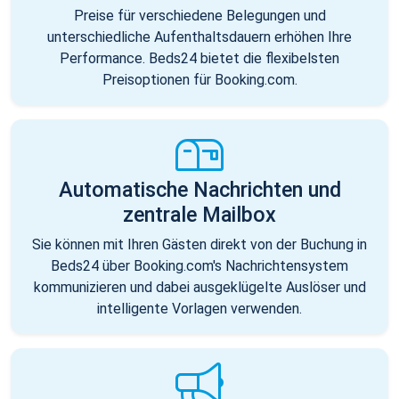
Preise für verschiedene Belegungen und
unterschiedliche Aufenthaltsdauern erhöhen Ihre
Performance. Beds24 bietet die flexibelsten
Preisoptionen für Booking.com.
Automatische Nachrichten und
zentrale Mailbox
Sie können mit Ihren Gästen direkt von der Buchung in
Beds24 über Booking.com's Nachrichtensystem
kommunizieren und dabei ausgeklügelte Auslöser und
intelligente Vorlagen verwenden.