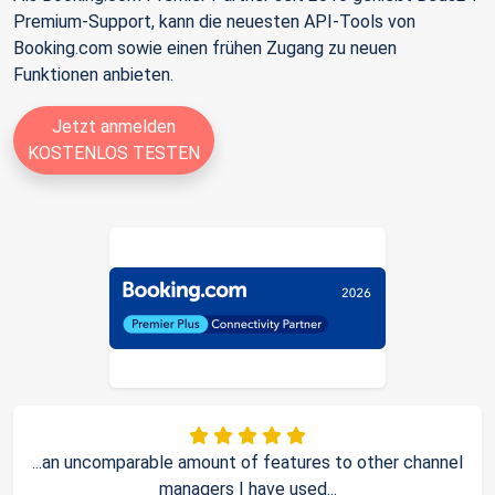
Premium-Support, kann die neuesten API-Tools von
Booking.com sowie einen frühen Zugang zu neuen
Funktionen anbieten.
Jetzt anmelden
KOSTENLOS TESTEN
...an uncomparable amount of features to other channel
managers I have used...