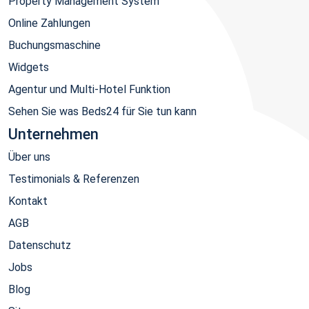
Property Management System
Online Zahlungen
Buchungsmaschine
Widgets
Agentur und Multi-Hotel Funktion
Sehen Sie was Beds24 für Sie tun kann
Unternehmen
Über uns
Testimonials & Referenzen
Kontakt
AGB
Datenschutz
Jobs
Blog