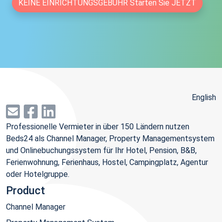
KEINE EINRICHTUNGSGEBÜHR Starten Sie JETZT
English
Professionelle Vermieter in über 150 Ländern nutzen
Beds24 als Channel Manager, Property Managementsystem
und Onlinebuchungssystem für Ihr Hotel, Pension, B&B,
Ferienwohnung, Ferienhaus, Hostel, Campingplatz, Agentur
oder Hotelgruppe.
Product
Channel Manager