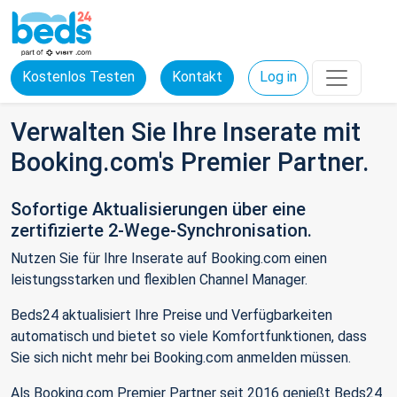
Kostenlos Testen
Kontakt
Log in
Verwalten Sie Ihre Inserate mit
Booking.com's Premier Partner.
Sofortige Aktualisierungen über eine
zertifizierte 2-Wege-Synchronisation.
Nutzen Sie für Ihre Inserate auf Booking.com einen
leistungsstarken und flexiblen Channel Manager.
Beds24 aktualisiert Ihre Preise und Verfügbarkeiten
automatisch und bietet so viele Komfortfunktionen, dass
Sie sich nicht mehr bei Booking.com anmelden müssen.
Als Booking.com Premier Partner seit 2016 genießt Beds24