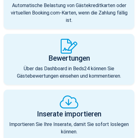
Automatische Belastung von Gästekreditkarten oder
virtuellen Booking.com-Karten, wenn die Zahlung fällig
ist.
Bewertungen
Über das Dashboard in Beds24 können Sie
Gästebewertungen einsehen und kommentieren.
Inserate importieren
Importieren Sie Ihre Inserate, damit Sie sofort loslegen
können.