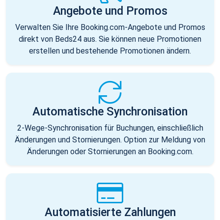
Angebote und Promos
Verwalten Sie Ihre Booking.com-Angebote und Promos
direkt von Beds24 aus. Sie können neue Promotionen
erstellen und bestehende Promotionen ändern.
Automatische Synchronisation
2-Wege-Synchronisation für Buchungen, einschließlich
Änderungen und Stornierungen. Option zur Meldung von
Änderungen oder Stornierungen an Booking.com.
Automatisierte Zahlungen