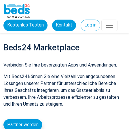
Kostenlos Testen
Kontakt
Log in
Beds24 Marketplace
Verbinden Sie Ihre bevorzugten Apps und Anwendungen.
Mit Beds24 können Sie eine Vielzahl von angebundenen
Lösungen unserer Partner für unterschiedliche Bereiche
Ihres Geschäfts integrieren, um das Gästeerlebnis zu
verbessern, Ihre Arbeitsprozesse effizienter zu gestalten
und Ihren Umsatz zu steigern.
Partner werden