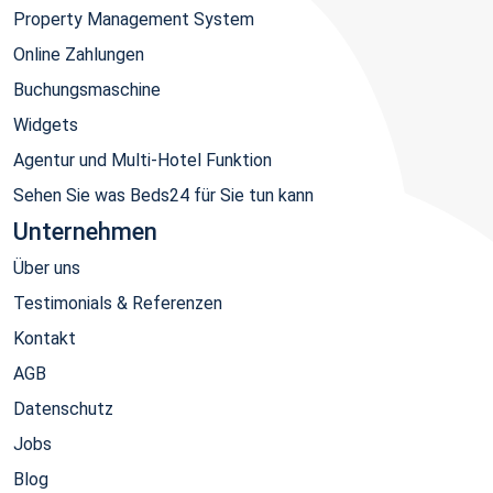
Property Management System
Online Zahlungen
Buchungsmaschine
Widgets
Agentur und Multi-Hotel Funktion
Sehen Sie was Beds24 für Sie tun kann
Unternehmen
Über uns
Testimonials & Referenzen
Kontakt
AGB
Datenschutz
Jobs
Blog