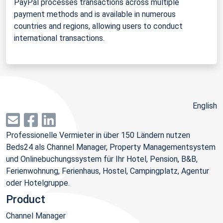
PayPal processes transactions across multiple
payment methods and is available in numerous
countries and regions, allowing users to conduct
international transactions.
English
Professionelle Vermieter in über 150 Ländern nutzen
Beds24 als Channel Manager, Property Managementsystem
und Onlinebuchungssystem für Ihr Hotel, Pension, B&B,
Ferienwohnung, Ferienhaus, Hostel, Campingplatz, Agentur
oder Hotelgruppe.
Product
Channel Manager