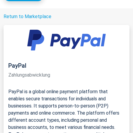
Return to Marketplace
PayPal
Zahlungsabwicklung
PayPal is a global online payment platform that
enables secure transactions for individuals and
businesses. It supports person-to-person (P2P)
payments and online commerce. The platform offers
different account types, including personal and
business accounts, to meet various financial needs.