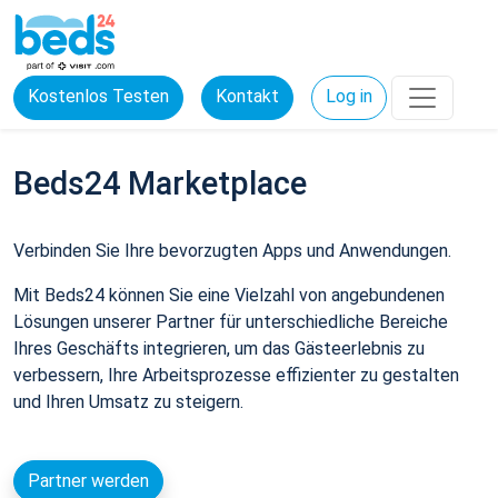
Kostenlos Testen
Kontakt
Log in
Beds24 Marketplace
Verbinden Sie Ihre bevorzugten Apps und Anwendungen.
Mit Beds24 können Sie eine Vielzahl von angebundenen
Lösungen unserer Partner für unterschiedliche Bereiche
Ihres Geschäfts integrieren, um das Gästeerlebnis zu
verbessern, Ihre Arbeitsprozesse effizienter zu gestalten
und Ihren Umsatz zu steigern.
Partner werden