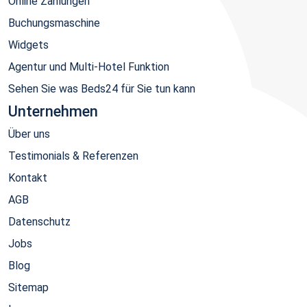
Online Zahlungen
Buchungsmaschine
Widgets
Agentur und Multi-Hotel Funktion
Sehen Sie was Beds24 für Sie tun kann
Unternehmen
Über uns
Testimonials & Referenzen
Kontakt
AGB
Datenschutz
Jobs
Blog
Sitemap