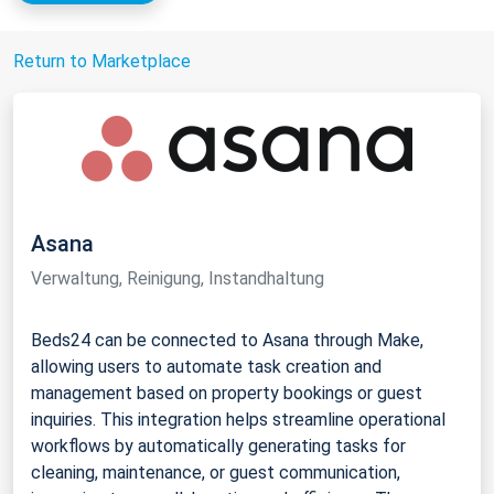
Return to Marketplace
Asana
Verwaltung, Reinigung, Instandhaltung
Beds24 can be connected to Asana through Make,
allowing users to automate task creation and
management based on property bookings or guest
inquiries. This integration helps streamline operational
workflows by automatically generating tasks for
cleaning, maintenance, or guest communication,