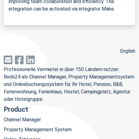
improving team collaboration and efficiency. The
integration can be activated via integrator Make.
English
Professionelle Vermieter in über 150 Ländern nutzen
Beds24 als Channel Manager, Property Managementsystem
und Onlinebuchungssystem für Ihr Hotel, Pension, B&B,
Ferienwohnung, Ferienhaus, Hostel, Campingplatz, Agentur
oder Hotelgruppe.
Product
Channel Manager
Property Management System