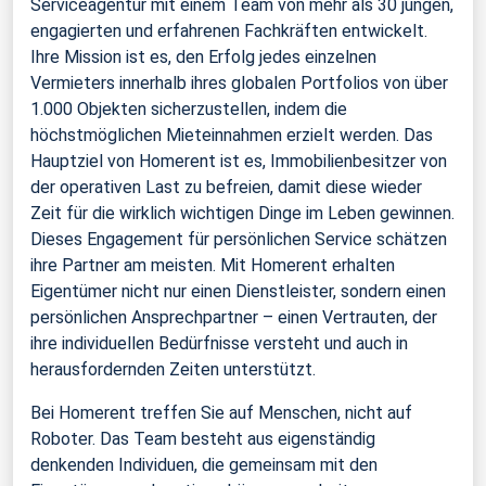
Serviceagentur mit einem Team von mehr als 30 jungen,
engagierten und erfahrenen Fachkräften entwickelt.
Ihre Mission ist es, den Erfolg jedes einzelnen
Vermieters innerhalb ihres globalen Portfolios von über
1.000 Objekten sicherzustellen, indem die
höchstmöglichen Mieteinnahmen erzielt werden. Das
Hauptziel von Homerent ist es, Immobilienbesitzer von
der operativen Last zu befreien, damit diese wieder
Zeit für die wirklich wichtigen Dinge im Leben gewinnen.
Dieses Engagement für persönlichen Service schätzen
ihre Partner am meisten. Mit Homerent erhalten
Eigentümer nicht nur einen Dienstleister, sondern einen
persönlichen Ansprechpartner – einen Vertrauten, der
ihre individuellen Bedürfnisse versteht und auch in
herausfordernden Zeiten unterstützt.
Bei Homerent treffen Sie auf Menschen, nicht auf
Roboter. Das Team besteht aus eigenständig
denkenden Individuen, die gemeinsam mit den