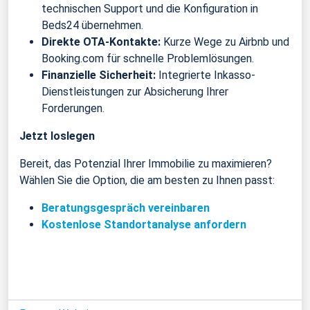
technischen Support und die Konfiguration in
Beds24 übernehmen.
Direkte OTA-Kontakte:
Kurze Wege zu Airbnb und
Booking.com für schnelle Problemlösungen.
Finanzielle Sicherheit:
Integrierte Inkasso-
Dienstleistungen zur Absicherung Ihrer
Forderungen.
Jetzt loslegen
Bereit, das Potenzial Ihrer Immobilie zu maximieren?
Wählen Sie die Option, die am besten zu Ihnen passt:
Beratungsgespräch vereinbaren
Kostenlose Standortanalyse anfordern