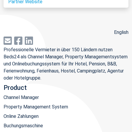
Partner Website
English
Professionelle Vermieter in über 150 Ländern nutzen
Beds24 als Channel Manager, Property Managementsystem
und Onlinebuchungssystem für Ihr Hotel, Pension, B&B,
Ferienwohnung, Ferienhaus, Hostel, Campingplatz, Agentur
oder Hotelgruppe.
Product
Channel Manager
Property Management System
Online Zahlungen
Buchungsmaschine