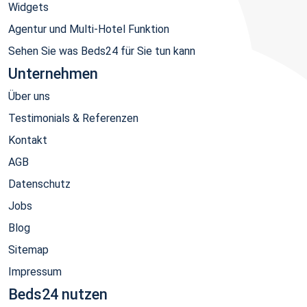
Widgets
Agentur und Multi-Hotel Funktion
Sehen Sie was Beds24 für Sie tun kann
Unternehmen
Über uns
Testimonials & Referenzen
Kontakt
AGB
Datenschutz
Jobs
Blog
Sitemap
Impressum
Beds24 nutzen