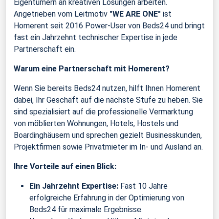
Eigentümern an kreativen Lösungen arbeiten.
Angetrieben vom Leitmotiv
"WE ARE ONE"
ist
Homerent seit 2016 Power-User von Beds24 und bringt
fast ein Jahrzehnt technischer Expertise in jede
Partnerschaft ein.
Warum eine Partnerschaft mit Homerent?
Wenn Sie bereits Beds24 nutzen, hilft Ihnen Homerent
dabei, Ihr Geschäft auf die nächste Stufe zu heben. Sie
sind spezialisiert auf die professionelle Vermarktung
von möblierten Wohnungen, Hotels, Hostels und
Boardinghäusern und sprechen gezielt Businesskunden,
Projektfirmen sowie Privatmieter im In- und Ausland an.
Ihre Vorteile auf einen Blick:
Ein Jahrzehnt Expertise:
Fast 10 Jahre
erfolgreiche Erfahrung in der Optimierung von
Beds24 für maximale Ergebnisse.