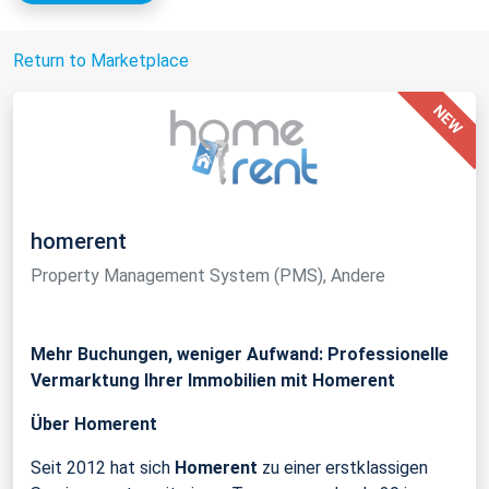
Return to Marketplace
homerent
Property Management System (PMS), Andere
Mehr Buchungen, weniger Aufwand: Professionelle
Vermarktung Ihrer Immobilien mit Homerent
Über Homerent
Seit 2012 hat sich
Homerent
zu einer erstklassigen