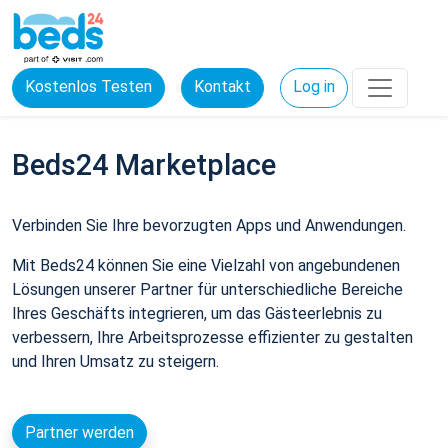
Kostenlos Testen
Kontakt
Log in
Beds24 Marketplace
Verbinden Sie Ihre bevorzugten Apps und Anwendungen.
Mit Beds24 können Sie eine Vielzahl von angebundenen
Lösungen unserer Partner für unterschiedliche Bereiche
Ihres Geschäfts integrieren, um das Gästeerlebnis zu
verbessern, Ihre Arbeitsprozesse effizienter zu gestalten
und Ihren Umsatz zu steigern.
Partner werden